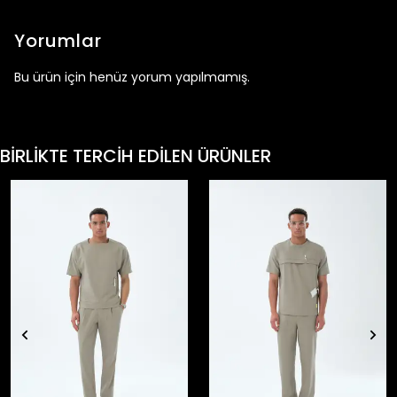
Yorumlar
Bu ürün için henüz yorum yapılmamış.
BİRLİKTE TERCİH EDİLEN ÜRÜNLER