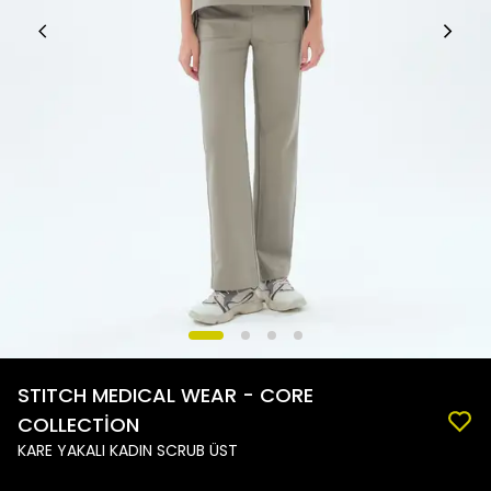
STITCH MEDICAL WEAR - CORE
COLLECTİON
KARE YAKALI KADIN SCRUB ÜST