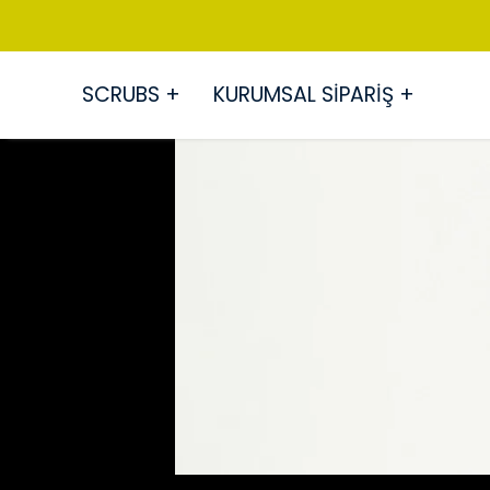
SCRUBS +
KURUMSAL SİPARİŞ +