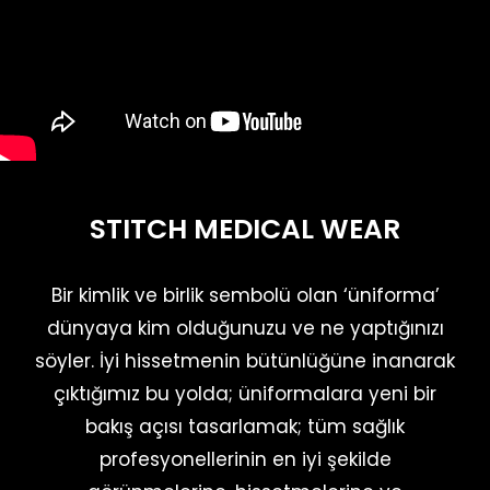
STITCH MEDICAL WEAR
Bir kimlik ve birlik sembolü olan ‘üniforma’
dünyaya kim olduğunuzu ve ne yaptığınızı
söyler.
İyi hissetmenin bütünlüğüne inanarak
çıktığımız bu yolda; üniformalara yeni bir
bakış açısı tasarlamak; tüm sağlık
profesyonellerinin en iyi şekilde