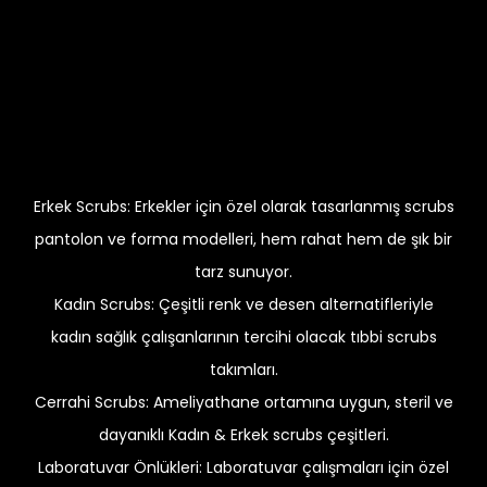
Erkek Scrubs: Erkekler için özel olarak tasarlanmış scrubs
pantolon ve forma modelleri, hem rahat hem de şık bir
tarz sunuyor.
Kadın Scrubs: Çeşitli renk ve desen alternatifleriyle
kadın sağlık çalışanlarının tercihi olacak tıbbi scrubs
takımları.
Cerrahi Scrubs: Ameliyathane ortamına uygun, steril ve
dayanıklı Kadın & Erkek scrubs çeşitleri.
Laboratuvar Önlükleri: Laboratuvar çalışmaları için özel