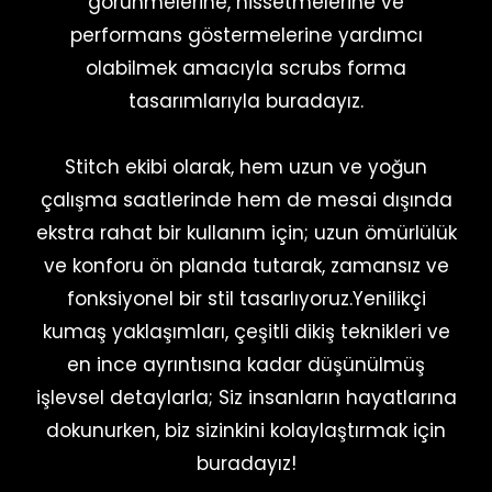
görünmelerine, hissetmelerine ve
performans göstermelerine yardımcı
olabilmek amacıyla scrubs forma
tasarımlarıyla buradayız.
Stitch ekibi olarak, hem uzun ve yoğun
çalışma saatlerinde hem de mesai dışında
ekstra rahat bir kullanım için; uzun ömürlülük
ve konforu ön planda tutarak, zamansız ve
fonksiyonel bir stil tasarlıyoruz.
Yenilikçi
kumaş yaklaşımları, çeşitli dikiş teknikleri ve
en ince ayrıntısına kadar düşünülmüş
işlevsel detaylarla;
Siz insanların hayatlarına
dokunurken, biz sizinkini kolaylaştırmak için
buradayız!