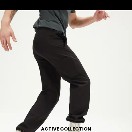
ACTIVE COLLECTION