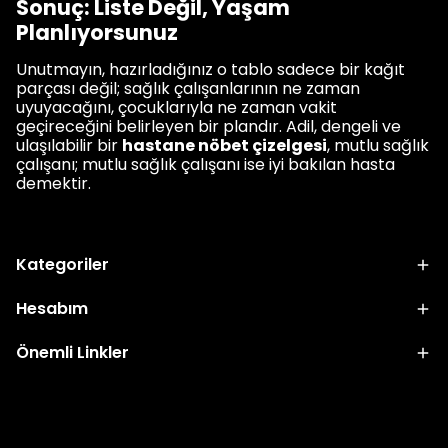
Sonuç: Liste Değil, Yaşam
Planlıyorsunuz
Unutmayın, hazırladığınız o tablo sadece bir kağıt
parçası değil; sağlık çalışanlarının ne zaman
uyuyacağını, çocuklarıyla ne zaman vakit
geçireceğini belirleyen bir plandır. Adil, dengeli ve
ulaşılabilir bir
hastane nöbet çizelgesi
, mutlu sağlık
çalışanı; mutlu sağlık çalışanı ise iyi bakılan hasta
demektir.
Kategoriler
Hesabım
Önemli Linkler