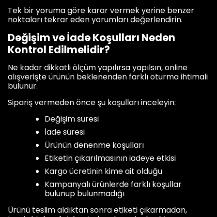
Tek bir yoruma göre karar vermek yerine benzer
noktaları tekrar eden yorumları değerlendirin.
Değişim ve İade Koşulları Neden
Kontrol Edilmelidir?
Ne kadar dikkatli ölçüm yapılırsa yapılsın, online
alışverişte ürünün beklenenden farklı oturma ihtimali
bulunur.
Sipariş vermeden önce şu koşulları inceleyin:
Değişim süresi
İade süresi
Ürünün denenme koşulları
Etiketin çıkarılmasının iadeye etkisi
Kargo ücretinin kime ait olduğu
Kampanyalı ürünlerde farklı koşullar
bulunup bulunmadığı
Ürünü teslim aldıktan sonra etiketi çıkarmadan,