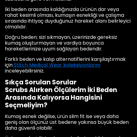
İki beden arasında kaldığınızda ürünün dar veya
rahat kesimli olması, kumaşın esnekliği ve çalışma
sırasında ihtiyaç duyduğunuz hareket alanı belirleyici
olmalıdır.
Doğru beden; sizi sıkmayan, üzerinizde gereksiz
kumaş oluşturmayan ve vardiya boyunca
hareketlerinize uyum sağlayan bedendir.
Farklı beden ve kalıp alternatiflerini karşılaştırmak
için
Stitch Medical Wear koleksiyonlarını
inceleyebilirsiniz.
Sıkça Sorulan Sorular
Scrubs Alırken Ölçülerim İki Beden
Arasında Kalıyorsa Hangisini
Seçmeliyim?
Kumaş esnek değilse, ürün slim fit ise veya daha
geniş olan ölçünüz üst bedene yakınsa büyük beden
daha güvenli olabilir.