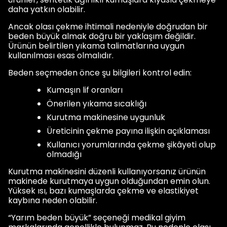
daha yatkın olabilir.
Ancak olası çekme ihtimali nedeniyle doğrudan bir
beden büyük almak doğru bir yaklaşım değildir.
Ürünün belirtilen yıkama talimatlarına uygun
kullanılması esas olmalıdır.
Beden seçmeden önce şu bilgileri kontrol edin:
Kumaşın lif oranları
Önerilen yıkama sıcaklığı
Kurutma makinesine uygunluk
Üreticinin çekme payına ilişkin açıklaması
Kullanıcı yorumlarında çekme şikâyeti olup
olmadığı
Kurutma makinesini düzenli kullanıyorsanız ürünün
makinede kurutmaya uygun olduğundan emin olun.
Yüksek ısı, bazı kumaşlarda çekme ve elastikiyet
kaybına neden olabilir.
“Yarım beden büyük” seçeneği medikal giyim