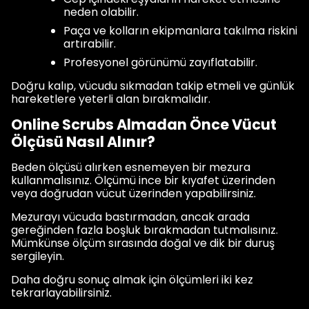
neden olabilir.
Paça ve kolların ekipmanlara takılma riskini
artırabilir.
Profesyonel görünümü zayıflatabilir.
Doğru kalıp, vücudu sıkmadan takip etmeli ve günlük
hareketlere yeterli alan bırakmalıdır.
Online Scrubs Almadan Önce Vücut
Ölçüsü Nasıl Alınır?
Beden ölçüsü alırken esnemeyen bir mezura
kullanmalısınız. Ölçümü ince bir kıyafet üzerinden
veya doğrudan vücut üzerinden yapabilirsiniz.
Mezurayı vücuda bastırmadan, ancak arada
gereğinden fazla boşluk bırakmadan tutmalısınız.
Mümkünse ölçüm sırasında doğal ve dik bir duruş
sergileyin.
Daha doğru sonuç almak için ölçümleri iki kez
tekrarlayabilirsiniz.