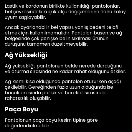
Lastik ve kordonun birlikte kullanıldığı pantolonlar,
bel çevresindeki küçük ölçü değişimlerine daha kolay
uyum sağlayabilir.
Ancak ayarlanabilir bel yapısı, yanlış bedeni telafi
etmek için kullanılmamalıdır. Pantolon basen ve ağ
bölgesinde çok genişse belin sıkılması ürünün
duruşunu tamamen düzeltmeyebilir.
Ağ Yüksekliği
Ağ yüksekliği, pantolonun belde nerede durduğunu
ve oturma sırasında ne kadar rahat olduğunu etkiler.
Ağ kısmı kısa olduğunda pantolon otururken aşağı
çekilebilir. Gereğinden fazla uzun olduğunda ise
bacak arasında potluk ve hareket sırasında
rahatsızlık oluşabilir.
Paça Boyu
Pantolonun paça boyu kesim tipine göre
değerlendirilmelidir.