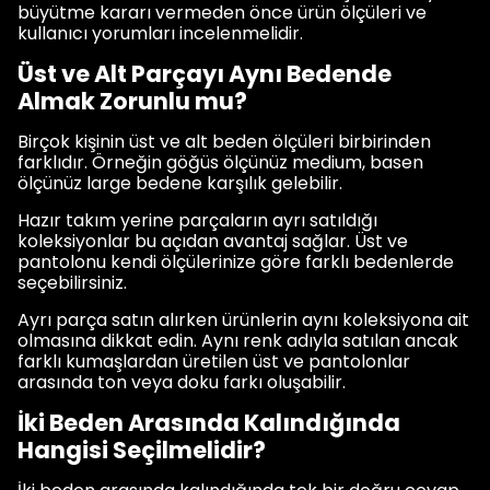
büyütme kararı vermeden önce ürün ölçüleri ve
kullanıcı yorumları incelenmelidir.
Üst ve Alt Parçayı Aynı Bedende
Almak Zorunlu mu?
Birçok kişinin üst ve alt beden ölçüleri birbirinden
farklıdır. Örneğin göğüs ölçünüz medium, basen
ölçünüz large bedene karşılık gelebilir.
Hazır takım yerine parçaların ayrı satıldığı
koleksiyonlar bu açıdan avantaj sağlar. Üst ve
pantolonu kendi ölçülerinize göre farklı bedenlerde
seçebilirsiniz.
Ayrı parça satın alırken ürünlerin aynı koleksiyona ait
olmasına dikkat edin. Aynı renk adıyla satılan ancak
farklı kumaşlardan üretilen üst ve pantolonlar
arasında ton veya doku farkı oluşabilir.
İki Beden Arasında Kalındığında
Hangisi Seçilmelidir?