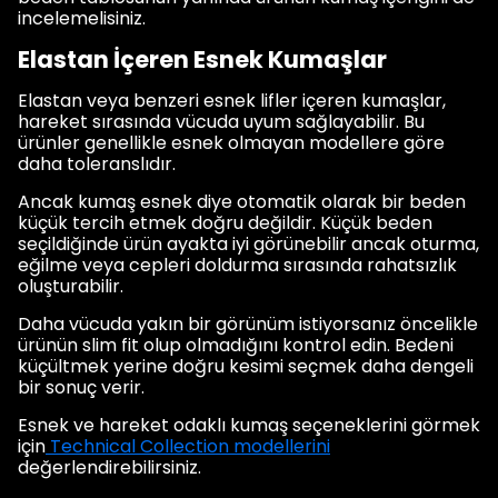
incelemelisiniz.
Elastan İçeren Esnek Kumaşlar
Elastan veya benzeri esnek lifler içeren kumaşlar,
hareket sırasında vücuda uyum sağlayabilir. Bu
ürünler genellikle esnek olmayan modellere göre
daha toleranslıdır.
Ancak kumaş esnek diye otomatik olarak bir beden
küçük tercih etmek doğru değildir. Küçük beden
seçildiğinde ürün ayakta iyi görünebilir ancak oturma,
eğilme veya cepleri doldurma sırasında rahatsızlık
oluşturabilir.
Daha vücuda yakın bir görünüm istiyorsanız öncelikle
ürünün slim fit olup olmadığını kontrol edin. Bedeni
küçültmek yerine doğru kesimi seçmek daha dengeli
bir sonuç verir.
Esnek ve hareket odaklı kumaş seçeneklerini görmek
için
Technical Collection modellerini
değerlendirebilirsiniz.