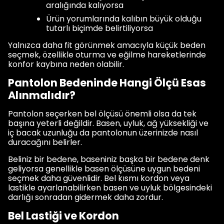
aralığında kalıyorsa
Ürün yorumlarında kalıbın büyük olduğu
tutarlı biçimde belirtiliyorsa
Yalnızca daha fit görünmek amacıyla küçük beden
seçmek, özellikle oturma ve eğilme hareketlerinde
konfor kaybına neden olabilir.
Pantolon Bedeninde Hangi Ölçü Esas
Alınmalıdır?
Pantolon seçerken bel ölçüsü önemli olsa da tek
başına yeterli değildir. Basen, uyluk, ağ yüksekliği ve
iç bacak uzunluğu da pantolonun üzerinizde nasıl
duracağını belirler.
Beliniz bir bedene, baseniniz başka bir bedene denk
geliyorsa genellikle basen ölçüsüne uygun bedeni
seçmek daha güvenlidir. Bel kısmı kordon veya
lastikle ayarlanabilirken basen ve uyluk bölgesindeki
darlığı sonradan gidermek daha zordur.
Bel Lastiği ve Kordon