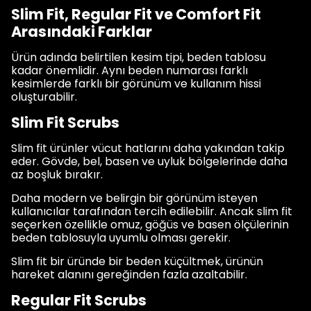
Slim Fit, Regular Fit ve Comfort Fit
Arasındaki Farklar
Ürün adında belirtilen kesim tipi, beden tablosu
kadar önemlidir. Aynı beden numarası farklı
kesimlerde farklı bir görünüm ve kullanım hissi
oluşturabilir.
Slim Fit Scrubs
Slim fit ürünler vücut hatlarını daha yakından takip
eder. Gövde, bel, basen ve uyluk bölgelerinde daha
az boşluk bırakır.
Daha modern ve belirgin bir görünüm isteyen
kullanıcılar tarafından tercih edilebilir. Ancak slim fit
seçerken özellikle omuz, göğüs ve basen ölçülerinin
beden tablosuyla uyumlu olması gerekir.
Slim fit bir üründe bir beden küçültmek, ürünün
hareket alanını gereğinden fazla azaltabilir.
Regular Fit Scrubs