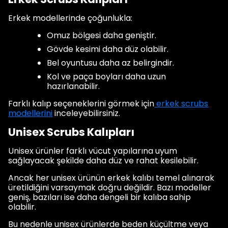
Erkek modellerinde çoğunlukla:
Omuz bölgesi daha geniştir.
Gövde kesimi daha düz olabilir.
Bel oyuntusu daha az belirgindir.
Kol ve paça boyları daha uzun
hazırlanabilir.
Farklı kalıp seçeneklerini görmek için
erkek scrubs
modellerini
inceleyebilirsiniz.
Unisex Scrubs Kalıpları
Unisex ürünler farklı vücut yapılarına uyum
sağlayacak şekilde daha düz ve rahat kesilebilir.
Ancak her unisex ürünün erkek kalıbı temel alınarak
üretildiğini varsaymak doğru değildir. Bazı modeller
geniş, bazıları ise daha dengeli bir kalıba sahip
olabilir.
Bu nedenle unisex ürünlerde beden küçültme veya