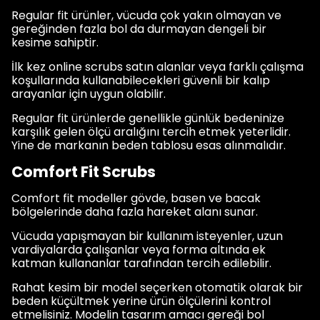
Regular fit ürünler, vücuda çok yakın olmayan ve
gereğinden fazla bol da durmayan dengeli bir
kesime sahiptir.
İlk kez online scrubs satın alanlar veya farklı çalışma
koşullarında kullanabilecekleri güvenli bir kalıp
arayanlar için uygun olabilir.
Regular fit ürünlerde genellikle günlük bedeninize
karşılık gelen ölçü aralığını tercih etmek yeterlidir.
Yine de markanın beden tablosu esas alınmalıdır.
Comfort Fit Scrubs
Comfort fit modeller gövde, basen ve bacak
bölgelerinde daha fazla hareket alanı sunar.
Vücuda yapışmayan bir kullanım isteyenler, uzun
vardiyalarda çalışanlar veya forma altında ek
katman kullananlar tarafından tercih edilebilir.
Rahat kesim bir model seçerken otomatik olarak bir
beden küçültmek yerine ürün ölçülerini kontrol
etmelisiniz. Modelin tasarım amacı gereği bol