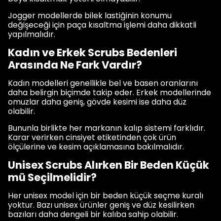
Jogger modellerde bilek lastiğinin konumu
değişeceği için paça kısaltma işlemi daha dikkatli
yapılmalıdır.
Kadın ve Erkek Scrubs Bedenleri
Arasında Ne Fark Vardır?
Kadın modelleri genellikle bel ve basen oranlarını
daha belirgin biçimde takip eder. Erkek modellerinde
omuzlar daha geniş, gövde kesimi ise daha düz
olabilir.
Bununla birlikte her markanın kalıp sistemi farklıdır.
Karar verirken cinsiyet etiketinden çok ürün
ölçülerine ve kesim açıklamasına bakılmalıdır.
Unisex Scrubs Alırken Bir Beden Küçük
mü Seçilmelidir?
Her unisex model için bir beden küçük seçme kuralı
yoktur. Bazı unisex ürünler geniş ve düz kesilirken
bazıları daha dengeli bir kalıba sahip olabilir.