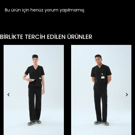
Bu ürün için henüz yorum yapılmamış.
BİRLİKTE TERCİH EDİLEN ÜRÜNLER