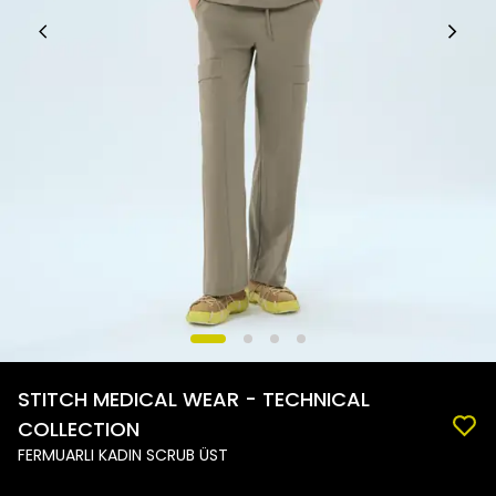
STITCH MEDICAL WEAR - TECHNICAL
COLLECTION
FERMUARLI KADIN SCRUB ÜST