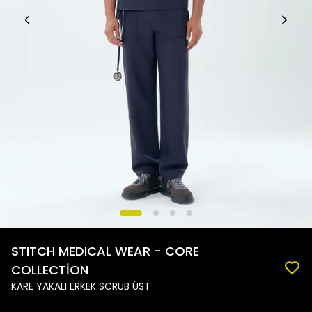
STITCH MEDICAL WEAR - CORE
COLLECTİON
KARE YAKALI ERKEK SCRUB ÜST