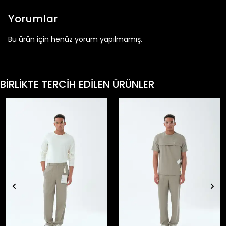
Yorumlar
Bu ürün için henüz yorum yapılmamış.
BİRLİKTE TERCİH EDİLEN ÜRÜNLER