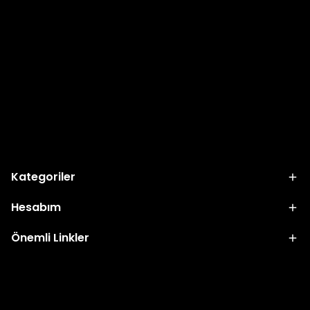
Kategoriler
Hesabım
Önemli Linkler