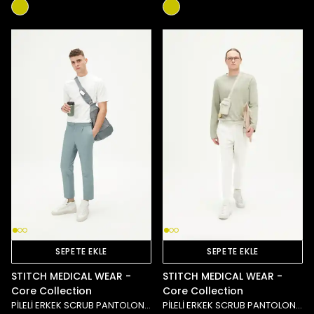
SEPETE EKLE
SEPETE EKLE
STITCH MEDICAL WEAR -
STITCH MEDICAL WEAR -
Core Collection
Core Collection
PİLELİ ERKEK SCRUB PANTOLON - MAVİ
PİLELİ ERKEK SCRUB PANTOLON - BEYAZ